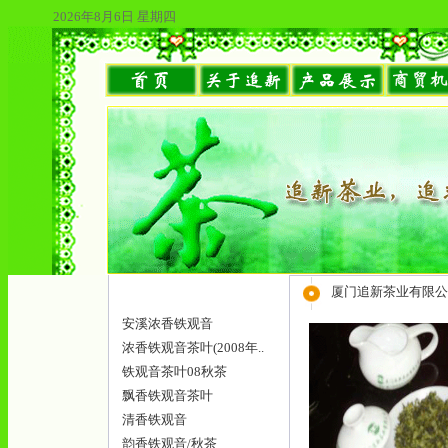
2026年8月6日 星期四
厦门追新茶业有限公
安溪浓香铁观音
浓香铁观音茶叶(2008年..
铁观音茶叶08秋茶
飘香铁观音茶叶
清香铁观音
韵香铁观音/秋茶