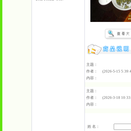
主题：
作者： (2026-5-15 5:39:4
内容：
主题：
作者： (2026-3-18 10:33:
内容：
姓 名：